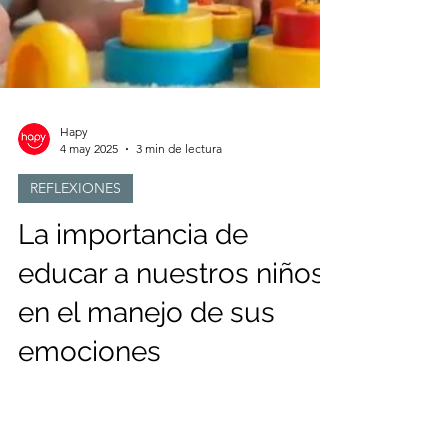
Hapy
4 may 2025
3 min de lectura