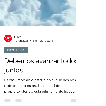
Hapy
12 jun 2025
3 min de lectura
PRÁCTICAS
Debemos avanzar todos
juntos...
Es casi imposible estar bien si quienes nos