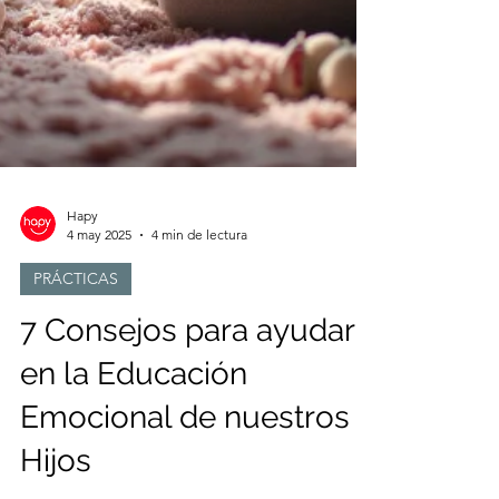
Hapy
4 may 2025
4 min de lectura