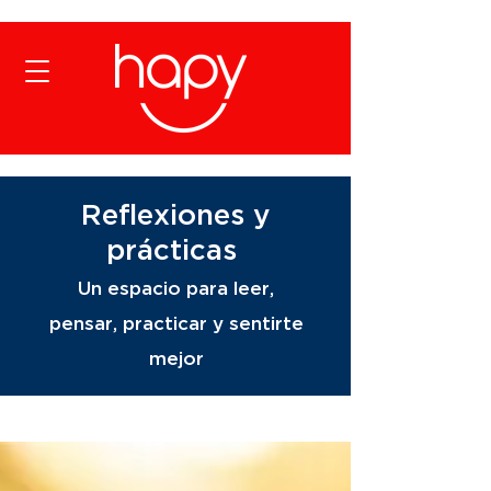
Reflexiones y
prácticas
Un espacio para leer,
pensar, practicar y sentirte
mejor