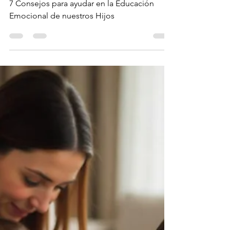
PRÁCTICAS
7 Consejos para ayudar
en la Educación
Emocional de nuestros
Hijos
7 Consejos para ayudar en la Educación
Emocional de nuestros Hijos