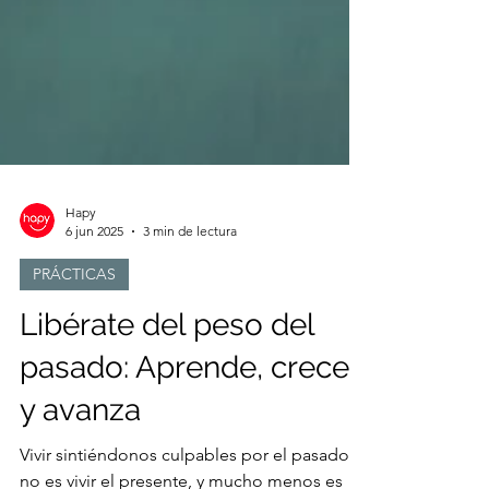
Hapy
6 jun 2025
3 min de lectura
PRÁCTICAS
Libérate del peso del