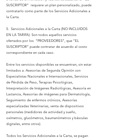
SUSCRIPTOR” requiere un plan personalizado, puede
contratarlo como parte de los Servicios Adicionales a
la Carta.
5. Servicios Adicionales a la Carta (NO INCLUIDOS
EN LA TARIFA): Son todos aquellos servicios
ofertados por los “PROVEEDORES”, que “EL
SUSCRIPTOR” puede contratar de acuerdo al costo
correspondiente en cada caso.
Entre los servicios disponibles se encuentran, sin estar
limitados a: Asesorías de Segunda Opinión con
Especialistas Nacionales e Internacionales, Servicios
de Pérdida de Peso, Terapias Psicológicas,
Interpretación de Imágenes Radiológicas, Asesoría en
Lactancia, Asesorías de imágenes para Dermatología,
Seguimiento de enfermos crónicos, Asesorías
especializadas Veterinarias, venta de dispositivos
personales (medidores de actividad y sueño,
oxímetros, glucómetros, baumanómetros y básculas
digitales, entre otros).
Todos los Servicios Adicionales a la Carta, se pagan