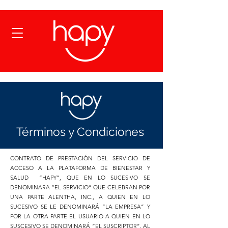
Términos y Condiciones
CONTRATO DE PRESTACIÓN DEL SERVICIO DE
ACCESO A LA PLATAFORMA DE BIENESTAR Y
SALUD “HAPY”, QUE EN LO SUCESIVO SE
DENOMINARA “EL SERVICIO” QUE CELEBRAN POR
UNA PARTE ALENTHA, INC., A QUIEN EN LO
SUCESIVO SE LE DENOMINARÁ “LA EMPRESA” Y
POR LA OTRA PARTE EL USUARIO A QUIEN EN LO
SUSCESIVO SE DENOMINARÁ “EL SUSCRIPTOR”, AL