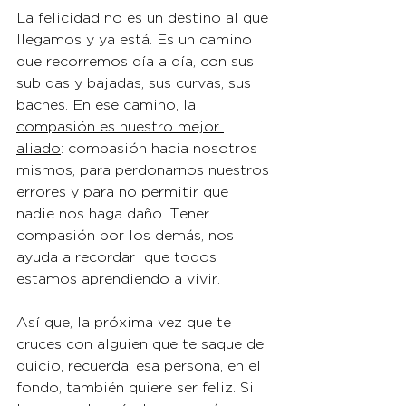
La felicidad no es un destino al que 
llegamos y ya está. Es un camino 
que recorremos día a día, con sus 
subidas y bajadas, sus curvas, sus 
baches. En ese camino, 
la 
compasión es nuestro mejor 
aliado
: compasión hacia nosotros 
mismos, para perdonarnos nuestros 
errores y para no permitir que 
nadie nos haga daño. Tener 
compasión por los demás, nos 
ayuda a recordar  que todos 
estamos aprendiendo a vivir.
Así que, la próxima vez que te 
cruces con alguien que te saque de 
quicio, recuerda: esa persona, en el 
fondo, también quiere ser feliz. Si 