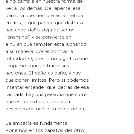
algo cambia en nuestra forma de 
ver a los demás. De repente, esa 
persona que siempre está metida 
en líos, o que parece que disfruta 
haciendo daño, deja de ser un 
"enemigo" y se convierte en 
alguien que también está luchando, 
a su manera, por encontrar la 
felicidad. Ojo, esto no significa que 
tengamos que justificar sus 
acciones. El daño es daño, y hay 
que poner límites. Pero sí podemos 
intentar entender que, detrás de esa 
fachada, hay una persona que sufre, 
que está perdida, que busca 
desesperadamente un poco de paz.
La empatía es fundamental. 
Ponernos en los zapatos del otro, 