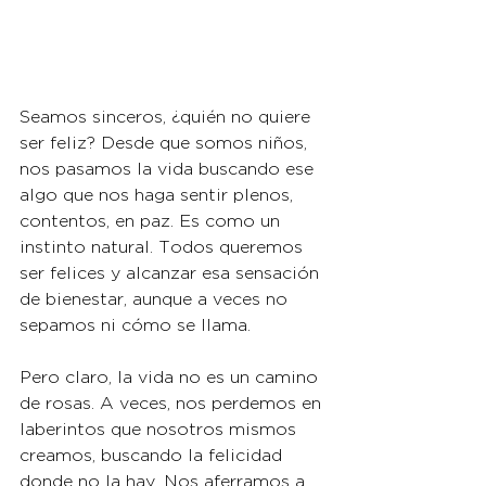
Seamos sinceros, ¿quién no quiere 
ser feliz? Desde que somos niños, 
nos pasamos la vida buscando ese 
algo que nos haga sentir plenos, 
contentos, en paz. Es como un 
instinto natural. Todos queremos 
ser felices y alcanzar esa sensación 
de bienestar, aunque a veces no 
sepamos ni cómo se llama.
Pero claro, la vida no es un camino 
de rosas. A veces, nos perdemos en 
laberintos que nosotros mismos 
creamos, buscando la felicidad 
donde no la hay. Nos aferramos a 