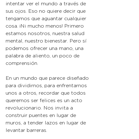
intentar ver el mundo a través de 
sus ojos. Eso no quiere decir que 
tengamos que aguantar cualquier 
cosa. ¡Ni mucho menos! Primero 
estamos nosotros, nuestra salud 
mental, nuestro bienestar. Pero sí 
podemos ofrecer una mano, una 
palabra de aliento, un poco de 
comprensión.
En un mundo que parece diseñado 
para dividirnos, para enfrentarnos 
unos a otros, recordar que todos 
queremos ser felices es un acto 
revolucionario. Nos invita a 
construir puentes en lugar de 
muros, a tender lazos en lugar de 
levantar barreras.