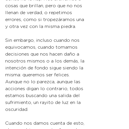
cosas que brillan, pero que no nos 
llenan de verdad, o repetimos 
errores, como si tropezáramos una 
y otra vez con la misma piedra.
Sin embargo, incluso cuando nos 
equivocamos, cuando tomamos 
decisiones que nos hacen daño a 
nosotros mismos o a los demás, la 
intención de fondo sigue siendo la 
misma: queremos ser felices. 
Aunque no lo parezca, aunque las 
acciones digan lo contrario, todos 
estamos buscando una salida del 
sufrimiento, un rayito de luz en la 
oscuridad.
Cuando nos damos cuenta de esto, 