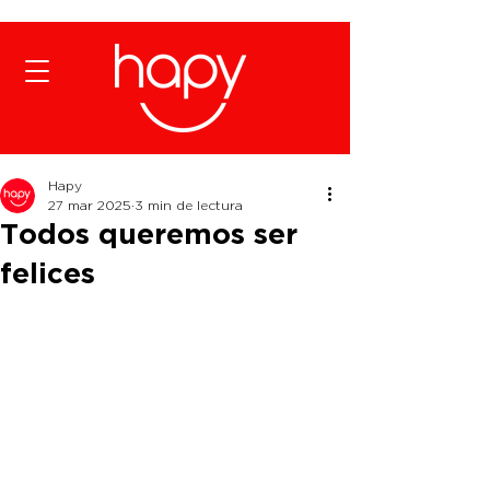
Hapy
27 mar 2025
3 min de lectura
Todos queremos ser
felices