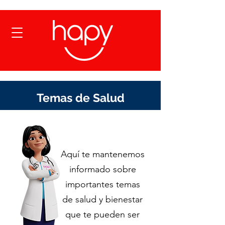
Temas de Salud
Aquí te mantenemos
informado sobre
importantes temas
de salud y bienestar
que te pueden ser