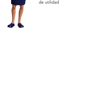
de utilidad