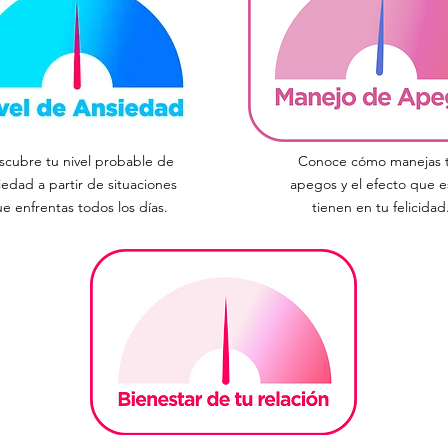
scubre tu nivel probable de
Conoce cómo manejas 
iedad a partir de situaciones
apegos y el efecto que e
e enfrentas todos los días.
tienen en tu felicidad