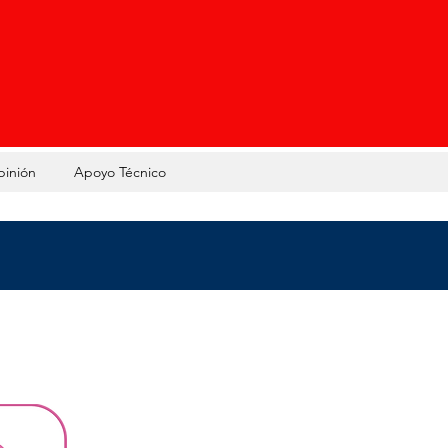
pinión
Apoyo Técnico