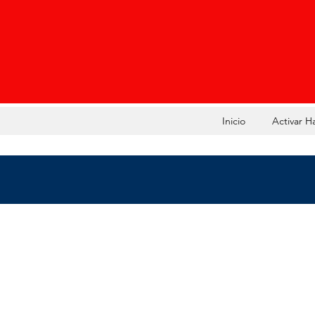
Inicio
Activar H