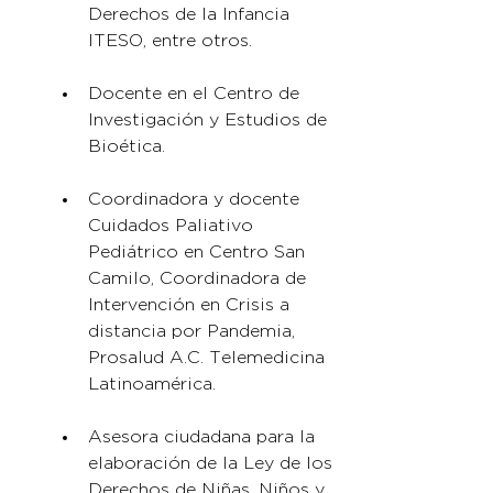
Derechos de la Infancia 
ITESO, entre otros.
Docente en el Centro de 
Investigación y Estudios de 
Bioética.
Coordinadora y docente 
Cuidados Paliativo 
Pediátrico en Centro San 
Camilo, Coordinadora de 
Intervención en Crisis a 
distancia por Pandemia, 
Prosalud A.C. Telemedicina 
Latinoamérica.
Asesora ciudadana para la 
elaboración de la Ley de los 
Derechos de Niñas, Niños y 