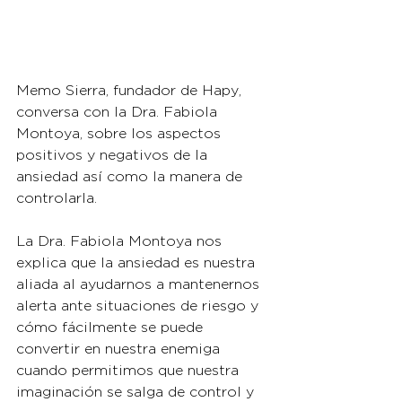
Memo Sierra, fundador de Hapy, 
conversa con la Dra. Fabiola 
Montoya, sobre los aspectos 
positivos y negativos de la 
ansiedad así como la manera de 
controlarla.
La Dra. Fabiola Montoya nos 
explica que la ansiedad es nuestra 
aliada al ayudarnos a mantenernos 
alerta ante situaciones de riesgo y 
cómo fácilmente se puede 
convertir en nuestra enemiga 
cuando permitimos que nuestra 
imaginación se salga de control y 