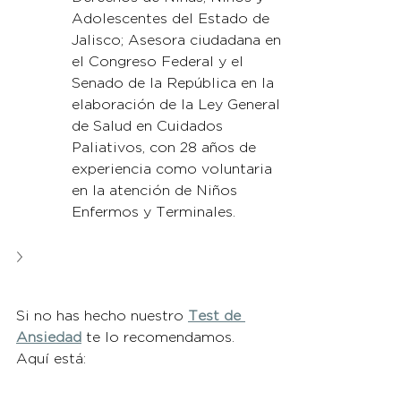
Adolescentes del Estado de 
Jalisco; Asesora ciudadana en 
el Congreso Federal y el 
Senado de la República en la 
elaboración de la Ley General 
de Salud en Cuidados 
Paliativos, con 28 años de 
experiencia como voluntaria 
en la atención de Niños 
Enfermos y Terminales.
Si no has hecho nuestro 
Test de 
Ansiedad
 te lo recomendamos. 
Aquí está: