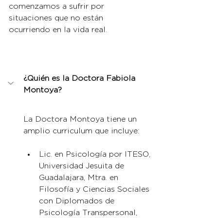
comenzamos a sufrir por 
situaciones que no están 
ocurriendo en la vida real. 
¿Quién es la Doctora Fabiola 
Montoya?
La Doctora Montoya tiene un 
amplio curriculum que incluye: 
Lic. en Psicología por ITESO, 
Universidad Jesuita de 
Guadalajara, Mtra. en 
Filosofía y Ciencias Sociales 
con Diplomados de 
Psicología Transpersonal, 