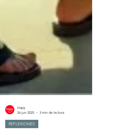
Hapy
26 jun 2025
3 min de lectura