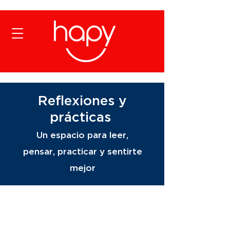
Reflexiones y
prácticas
Un espacio para leer,
pensar, practicar y sentirte
mejor