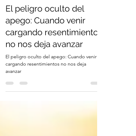
REFLEXIONES
El peligro oculto del
apego: Cuando venir
cargando resentimientos
no nos deja avanzar
El peligro oculto del apego: Cuando venir
cargando resentimientos no nos deja
avanzar