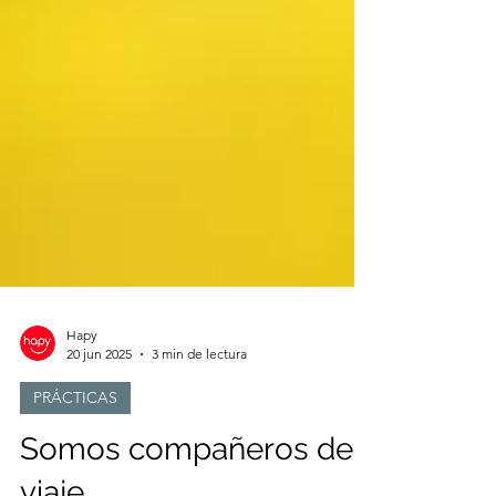
Hapy
20 jun 2025
3 min de lectura
PRÁCTICAS