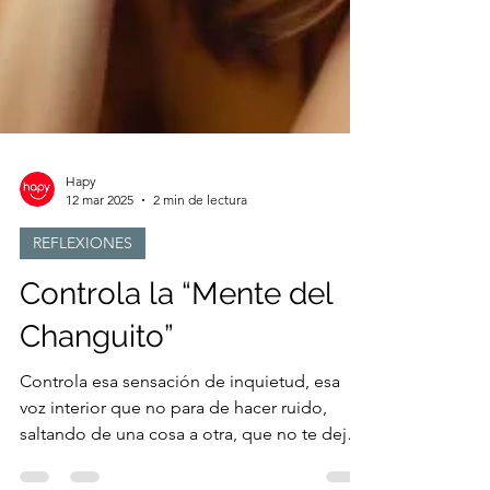
Hapy
12 mar 2025
2 min de lectura
REFLEXIONES
Controla la “Mente del
Changuito”
Controla esa sensación de inquietud, esa
voz interior que no para de hacer ruido,
saltando de una cosa a otra, que no te deja