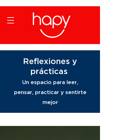
Reflexiones y
prácticas
Un espacio para leer,
pensar, practicar y sentirte
mejor