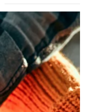
disfrutar.